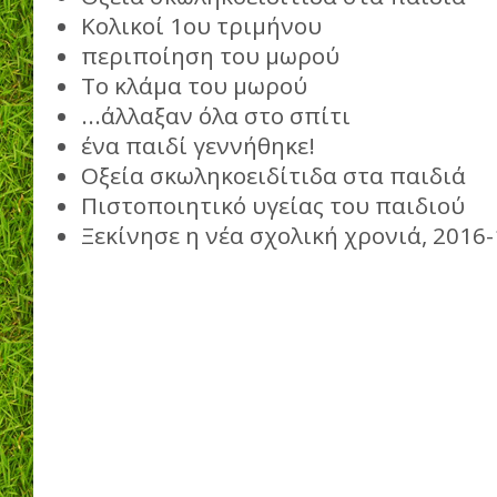
Κολικοί 1ου τριμήνου
περιποίηση του μωρού
Το κλάμα του μωρού
...άλλαξαν όλα στο σπίτι
ένα παιδί γεννήθηκε!
Οξεία σκωληκοειδίτιδα στα παιδιά
Πιστοποιητικό υγείας του παιδιού
Ξεκίνησε η νέα σχολική χρονιά, 2016