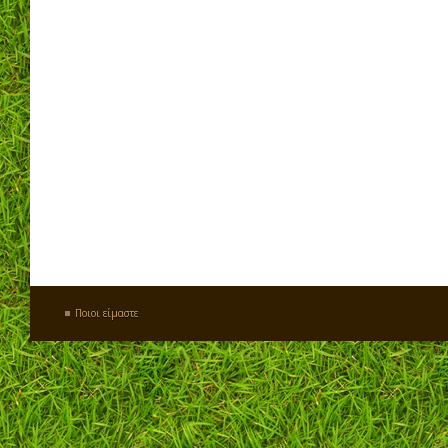
Ποιοι είμαστε