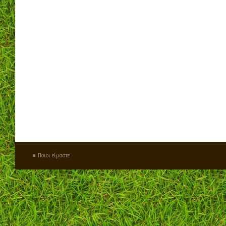
Ποιοι είμαστε