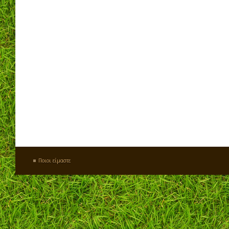
Ποιοι είμαστε