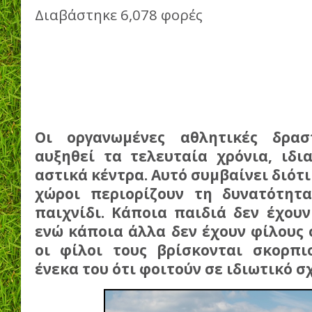
Διαβάστηκε 6,078 φορές
Οι οργανωμένες αθλητικές δρασ
αυξηθεί τα τελευταία χρόνια, ιδι
αστικά κέντρα. Αυτό συμβαίνει διότι 
χώροι περιορίζουν τη δυνατότητα
παιχνίδι. Κάποια παιδιά δεν έχουν
ενώ κάποια άλλα δεν έχουν φίλους σ
οι φίλοι τους βρίσκονται σκορπι
ένεκα του ότι φοιτούν σε ιδιωτικό σ