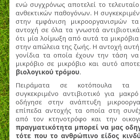
ενώ συγχρόνως αποτελεί το τελευταίο
ανθεκτικών παθογόνων. Η συγκεκριμέν
στην εμφάνιση μικροοργανισμών τα
αντοχή σε όλα τα γνωστά αντιβιοτικά
ότι μία λοίμωξη από αυτά τα μικρόβια
στην απώλεια της ζωής. Η αντοχή αυτή
γονίδια τα οποία έχουν την τάση να
μικρόβιο σε μικρόβιο και αυτό απο
βιολογικού τρόμου
.
Πειράματα σε κοτόπουλα τα ο
συγκεκριμένο αντιβιοτικό για μακρό
οδήγησε στην ανάπτυξη μικροοργ
επίπεδα αντοχής τα οποία στη συνέ
από τον κτηνοτρόφο και την οικογ
πραγματικότητα μπορεί να μας οδηγ
τότε που το ανθρώπινο είδος κινδ