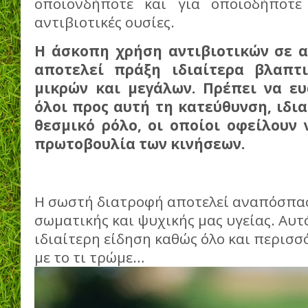
οποιονδήποτε και για οποιοδήποτε
αντιβιοτικές ουσίες.
Η άσκοπη χρήση αντιβιοτικών σε 
αποτελεί πράξη ιδιαίτερα βλαπτι
μικρών και μεγάλων. Πρέπει να ε
όλοι προς αυτή τη κατεύθυνση, ιδια
θεσμικό ρόλο, οι οποίοι οφείλουν 
πρωτοβουλία των κινήσεων.
Η σωστή διατροφή αποτελεί αναπόσπα
σωματικής και ψυχικής μας υγείας. Αυτ
ιδιαίτερη είδηση καθώς όλο και περισ
με το τι τρώμε…