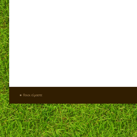
Ποιοι είμαστε