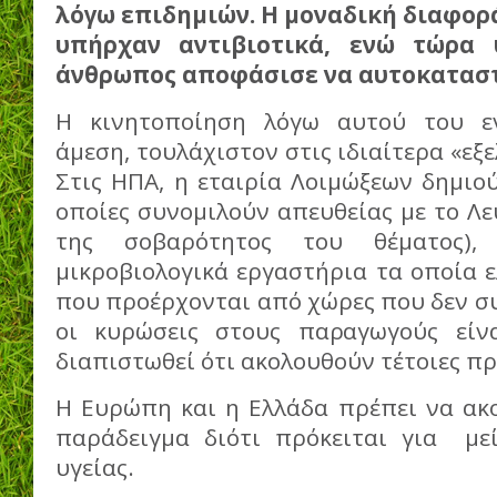
λόγω επιδημιών.
Η μοναδική διαφορά
υπήρχαν αντιβιοτικά, ενώ τώρα
άνθρωπος αποφάσισε να αυτοκατασ
Η κινητοποίηση λόγω αυτού του ε
άμεση, τουλάχιστον στις ιδιαίτερα «εξε
Στις ΗΠΑ, η εταιρία Λοιμώξεων δημιο
οποίες συνομιλούν απευθείας με το Λευ
της σοβαρότητος του θέματος),
μικροβιολογικά εργαστήρια τα οποία 
που προέρχονται από χώρες που δεν σ
οι κυρώσεις στους παραγωγούς είνα
διαπιστωθεί ότι ακολουθούν τέτοιες πρ
Η Ευρώπη και η Ελλάδα πρέπει να ακ
παράδειγμα διότι πρόκειται για με
υγείας.