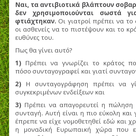
Ναι, τα αντιβιοτικά βλάπτουν σοβαρά
δεν χρησιμοποιούνται σωστά γ
φτιάχτηκαν.
Οι γιατροί πρέπει να το
οι ασθενείς να το πιστέψουν και το κρ
ευθύνες του.
Πως θα γίνει αυτό?
1)
Πρέπει να γνωρίζει το κράτος πο
πόσο συνταγογραφεί και γιατί συνταγ
2)
Η συνταγογράφηση πρέπει να γί
συγκεκριμένων ενδείξεων και
3)
Πρέπει να απαγορευτεί η πώληση 
συνταγή. Αυτή είναι η πιο εύκολη και
έπρεπε να είχε νομοθετηθεί εδώ και χρ
η μοναδική Ευρωπαική χώρα που ε