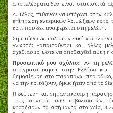
αποτελέσματα δεν είναι στατιστικά α
Δ. Τέλος, πιθανόν να υπάρχει στην Κα
επίπτωση εντερικών λοιμώξεων κατά τ
κάτι που δεν αναφέρεται στη μελέτη.
Σημειώνει δε πολύ ευγενικά και κλείνει
γνωστό: «απαιτούνται και άλλες με
σχεδιασμό, ώστε να αποδειχθεί αυτή η
Προσωπικό μου σχόλιο
: Αν τη μελέ
πραγματοποιήσει στην Ελλάδα και 
δημοσίευση στο παραπάνω περιοδικό, 
να την κοιτάξουν, όμως ήταν από το Sta
Η δεύτερη και σημαντικότερη παρατήρη
τους αρνητές των εμβολιασμών, ό
κρατήσουν τα ασήμαντα στοιχεία, 3.2/