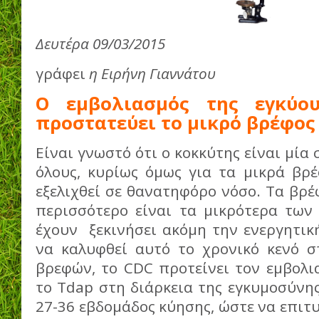
Δευτέρα 09/03/2015
γράφει
η Ειρήνη Γιαννάτου
Ο εμβολιασμός της εγκύο
προστατεύει το μικρό βρέφος
Είναι γνωστό ότι ο κοκκύτης είναι μία
όλους, κυρίως όμως για τα μικρά βρ
εξελιχθεί σε θανατηφόρο νόσο. Τα βρ
περισσότερο είναι τα μικρότερα των
έχουν ξεκινήσει ακόμη την ενεργητικ
να καλυφθεί αυτό το χρονικό κενό 
βρεφών, το CDC προτείνει τον εμβολι
το Tdap στη διάρκεια της εγκυμοσύνης
27-36 εβδομάδος κύησης, ώστε να επιτυ