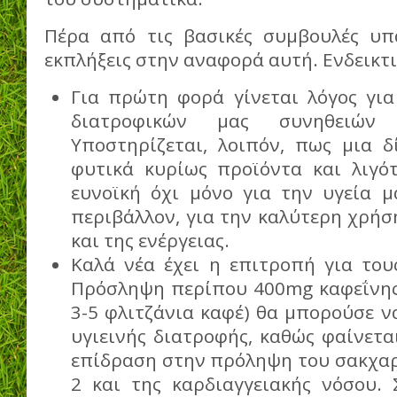
Πέρα από τις βασικές συμβουλές υπ
εκπλήξεις στην αναφορά αυτή. Ενδεικτι
Για πρώτη φορά γίνεται λόγος γι
διατροφικών μας συνηθειών 
Υποστηρίζεται, λοιπόν, πως μια δ
φυτικά κυρίως προϊόντα και λιγότ
ευνοϊκή όχι μόνο για την υγεία μ
περιβάλλον, για την καλύτερη χρήση
και της ενέργειας.
Καλά νέα έχει η επιτροπή για του
Πρόσληψη περίπου 400mg καφεΐνης
3-5 φλιτζάνια καφέ) θα μπορούσε να
υγιεινής διατροφής, καθώς φαίνεται
επίδραση στην πρόληψη του σακχα
2 και της καρδιαγγειακής νόσου. 