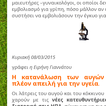
μαιευτήρες –γυναικολόγοι, οι οποίοι δ
εμβολιασμό για γρίπη, πόσο μάλλον αν 
συστήσει να εμβολιάσουν την έγκυο για
Κυριακή 08/03/2015
γράφει
η Ειρήνη Γιαννάτου
Η κατανάλωση των αυγών 
πλέον απειλή για την υγεία
.
Oι λάτρεις του αυγού και του κόκκινου
χαρούν με τις
νέες κατευθυντήριε