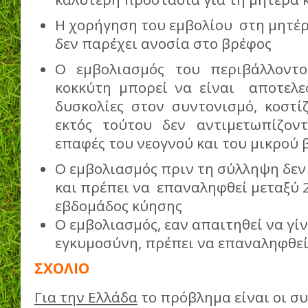
Η χορήγηση του εμβολίου στη μητέρ
δεν παρέχει ανοσία στο βρέφος
Ο εμβολιασμός του περιβάλλοντο
κοκκύτη μπορεί να είναι αποτελεσ
δυσκολίες στον συντονισμό, κοστί
εκτός τούτου δεν αντιμετωπίζον
επαφές του νεογνού και του μικρού
Ο εμβολιασμός πριν τη σύλληψη δεν
και πρέπει να επαναληφθεί μεταξύ 
εβδομάδος κύησης
Ο εμβολιασμός, εαν απαιτηθεί να γί
εγκυμοσύνη, πρέπει να επαναληφθεί
ΣΧΟΛΙΟ
Για την Ελλάδα
το πρόβλημα είναι οι σ