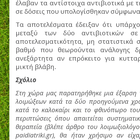
έλαβαν τα αντίστοιχα αντιβιοτικά με 
σε δόσεις που υπολογίσθηκαν σύμφωνα 
Τα αποτελέσματα έδειξαν ότι υπάρχο
μεταξύ των δύο αντιβιοτικών σ
αποτελεσματικότητα, μη στατιστικά σ
βαθμό που θεωρούνται ανάλογης δ
ανεξάρτητα αν επρόκειτο για κυττα
μικτή βλάβη.
Σχόλιο
Στη χώρα μας παρατηρήθηκε μια έξαρση 
λοιμώξεων κατά τα δύο προηγούμενα χρό
κατά το καλοκαίρι και το φθινόπωρο του
περιπτώσεις όπου απαιτείται συστηματι
θεραπεία (βλέπε άρθρο του λοιμωξιολόγ
paidiatriki
.
gr
), θα ήταν χρήσιμο αν είχα