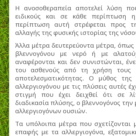
Η ανοσοθεραπεία αποτελεί λύση πο
ειδικούς και σε κάθε περίπτωση 
περίπτωση αυτή στρέφεται προς τ
αλλαγής της φυσικής ιστορίας της νόσο
Άλλα μέτρα δευτερεύοντα μέτρα, όπως 
βλεννογόνου με νερό ή με αλατού
αναφέρονται και δεν συνιστώνται, έν
του ασθενούς από τη χρήση τους 
αποτελεσματικότητας. Ο μύθος της
αλλεργιογόνου με τις πλύσεις αυτές έχ
στιγμή που έχει δειχθεί ότι σε λ
διαδικασία πλύσης, ο βλεννογόνος την 
αλλεργιογόνων ουσιών.
Τα υπόλοιπα μέτρα που σχετίζονται 
επαφής με τα αλλεργιογόνα, εξατομικ