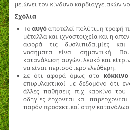
μειώνει τον κίνδυνο καρδιαγγειακών ν
Σχόλια
Το
αυγό
αποτελεί πολύτιμη τροφή πλ
μέταλλα και ιχνοστοιχεία και η απε
αφορά τις δυσλιπιδαιμίες και
νοσήματα είναι σημαντική. Πο
κατανάλωση αυγών, λευκό και κίτριν
να είναι περισσότερο ελεύθερη.
Σε ότι αφορά όμως στο
κόκκινο
επιφυλακτικοί με δεδομόνο ότι εν
άλλες παθήσεις π.χ καρκίνο του 
οδηγίες έρχονται και παρέρχονται
παρόν προσεκτικοί στην κατανάλωσ