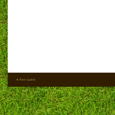
Ποιοι είμαστε