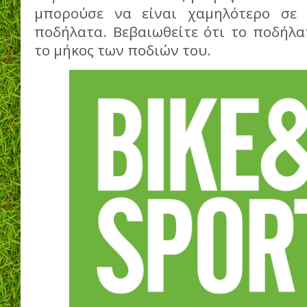
μπορούσε να είναι χαμηλότερο σε
ποδήλατα. Βεβαιωθείτε ότι το ποδήλα
το μήκος των ποδιών του.