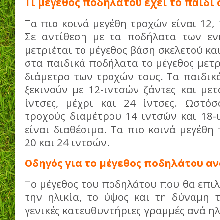
Τι μέγεθος ποδηλάτου έχει το παιδί
Τα πιο κοινά μεγέθη τροχών είναι 12, 1
Σε αντίθεση με τα ποδήλατα των εν
μετριέται το μέγεθος βάση σκελετού και
στα παιδικά ποδήλατα το μέγεθος μετρ
διάμετρο των τροχών τους. Τα παιδικ
ξεκινούν με 12-ιντσών ζάντες και με
ίντσες, μέχρι και 24 ίντσες. Ωστό
τροχούς διαμέτρου 14 ιντσών και 18-
είναι διαθέσιμα. Τα πιο κοινά μεγέθη 
20 και 24 ιντσών.
Οδηγός για το μέγεθος ποδηλάτου αν
Το μέγεθος του ποδηλάτου που θα επιλ
την ηλικία, το ύψος και τη δύναμη τ
γενικές κατευθυντήριες γραμμές ανά ηλ