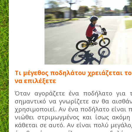
Τι μέγεθος ποδηλάτου χρειάζεται το
να επιλέξετε
Όταν αγοράζετε ένα ποδήλατο για τ
σημαντικό να γνωρίζετε αν θα αισθάν
χρησιμοποιεί. Αν ένα ποδήλατο είναι π
νιώθει στριμωγμένος και ίσως ακόμη
κάθεται σε αυτό. Αν είναι πολύ μεγάλο