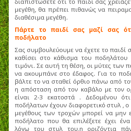
διαπιστώσετε ότι το παιδί σας χρειάζε
μεγέθη, θα πρέπει πιθανώς να πειραμα
διαθέσιμα μεγέθη.
Πάρτε το παιδί σας μαζί σας ότ
ποδήλατο
Σας συμβουλεύουμε να έχετε το παιδί σ
καθίσει στο κάθισμα του ποδηλάτου 
τιμόνι. Σε αυτή τη θέση, οι μύτες των 
να ακουμπάνε στο έδαφος. Για το ποδ
βάλτε το να σταθεί όρθιο πάνω από το
η απόσταση από τον καβάλο με τον ο
είναι 2-3 εκατοστά . Δεδομένου ότ
ποδήλατων έχουν διαφορετικό στυλ , ο
μεγέθους των τροχών μπορεί να μην ε
ποδήλατο που θα επιλέξετε έχει ένα
λόγω του στυλ του,η οριζόντια π