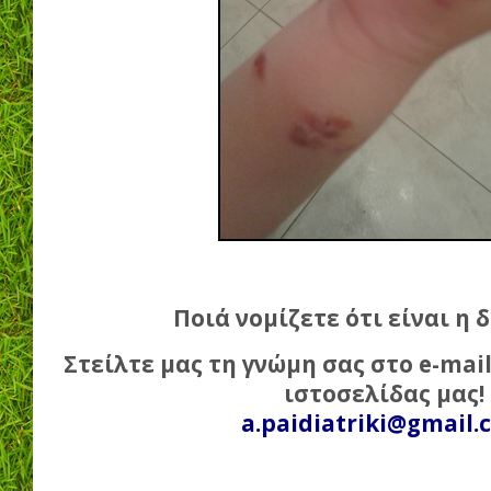
Ποιά νομίζετε ότι είναι η 
Στείλτε μας τη γνώμη σας
στο e-mai
ιστοσελίδας μας!
a.paidiatriki@gmail.