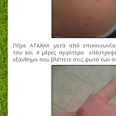
Πήρε ATARAX μετά από επικοινωνία
του και 4 μέρες αργότερα επέστρεψ
εξάνθημα που βλέπετε στις φωτό των 