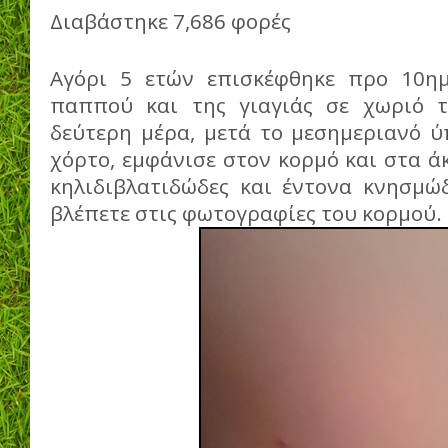
Διαβάστηκε 7,686 φορές
Αγόρι 5 ετών επισκέφθηκε προ 10ημ
παππού και της γιαγιάς σε χωριό τ
δεύτερη μέρα, μετά το μεσημεριανό ύ
χόρτο, εμφάνισε στον κορμό και στα ά
κηλιδιβλατιδώδες και έντονα κνησμώ
βλέπετε στις φωτογραφίες του κορμού.