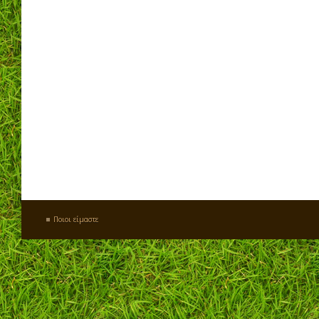
Ποιοι είμαστε