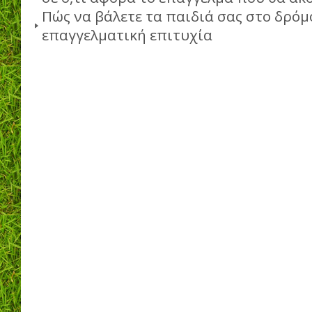
Πώς να βάλετε τα παιδιά σας στο δρόμ
επαγγελματική επιτυχία