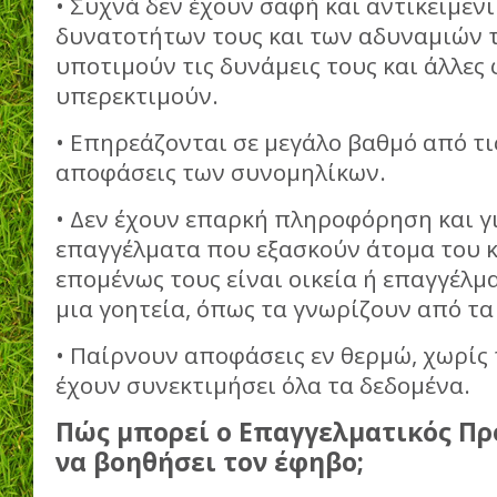
• Συχνά δεν έχουν σαφή και αντικειμεν
δυνατοτήτων τους και των αδυναμιών τ
υποτιμούν τις δυνάμεις τους και άλλες 
υπερεκτιμούν.
• Επηρεάζονται σε μεγάλο βαθμό από τις
αποφάσεις των συνομηλίκων.
• Δεν έχουν επαρκή πληροφόρηση και γι
επαγγέλματα που εξασκούν άτομα του κ
επομένως τους είναι οικεία ή επαγγέλμ
μια γοητεία, όπως τα γνωρίζουν από τα
• Παίρνουν αποφάσεις εν θερμώ, χωρί
έχουν συνεκτιμήσει όλα τα δεδομένα.
Πώς μπορεί ο Επαγγελματικός Π
να βοηθήσει τον έφηβο;