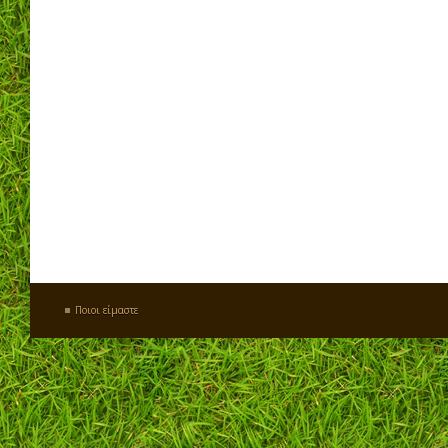
Ποιοι είμαστε