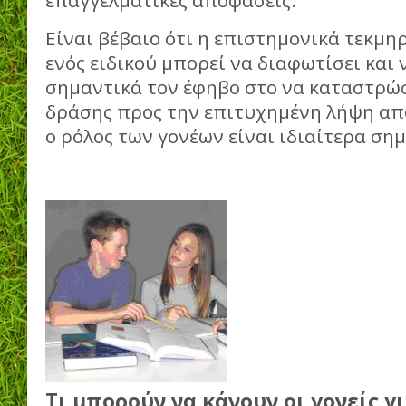
επαγγελματικές αποφάσεις.
Είναι βέβαιο ότι η επιστημονικά τεκμ
ενός ειδικού μπορεί να διαφωτίσει και
σημαντικά τον έφηβο στο να καταστρώσ
δράσης προς την επιτυχημένη λήψη απ
ο ρόλος των γονέων είναι ιδιαίτερα σημ
Τι μπορούν να κάνουν οι γονείς γ