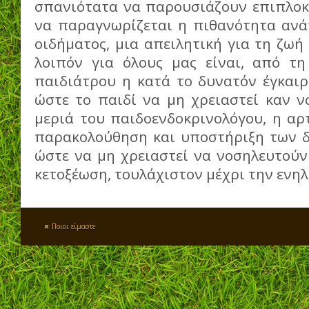
σπανιότατα να παρουσιάζουν επιπλοκέ
να παραγνωρίζεται η πιθανότητα ανά
οιδήματος, μια απειλητική για τη ζωή
λοιπόν για όλους μας είναι, από τη
παιδιάτρου η κατά το δυνατόν έγκαιρ
ώστε το παιδί να μη χρειαστεί καν ν
μεριά του παιδοενδοκρινολόγου, η αρ
παρακολούθηση και υποστήριξη των δ
ώστε να μη χρειαστεί να νοσηλευτούν
κετοξέωση, τουλάχιστον μέχρι την ενηλ
Ποιοι είμαστε