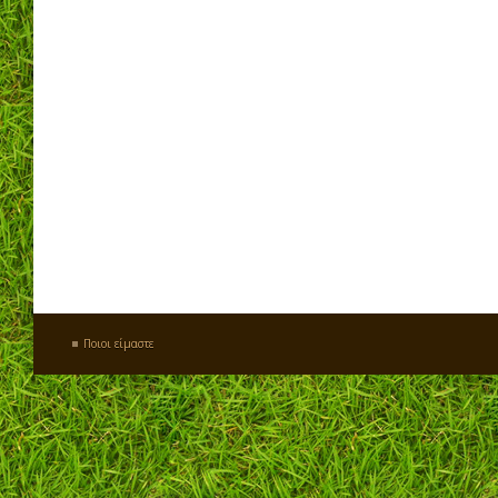
Ποιοι είμαστε