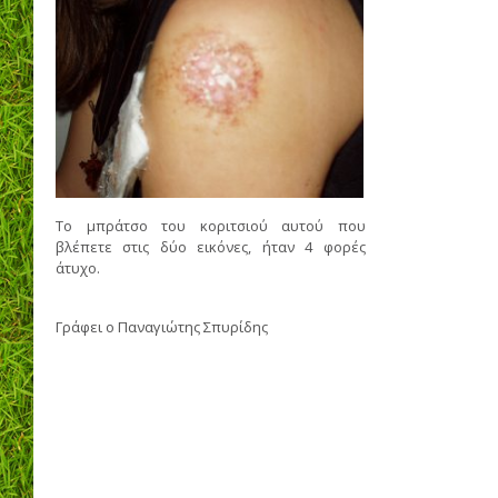
Το μπράτσο του κοριτσιού αυτού που
βλέπετε στις δύο εικόνες, ήταν 4 φορές
άτυχο.
Γράφει ο
Παναγιώτης Σπυρίδης