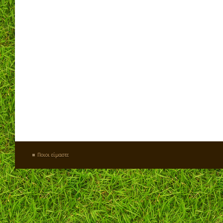
Ποιοι είμαστε