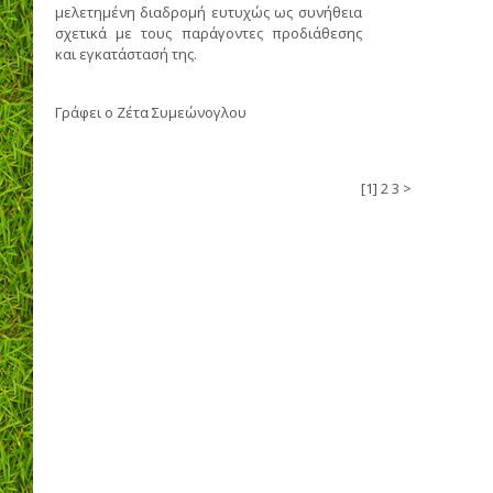
μελετημένη διαδρομή ευτυχώς ως συνήθεια
σχετικά με τους παράγοντες προδιάθεσης
και εγκατάστασή της.
Γράφει ο
Ζέτα Συμεώνογλου
1
2
3
>