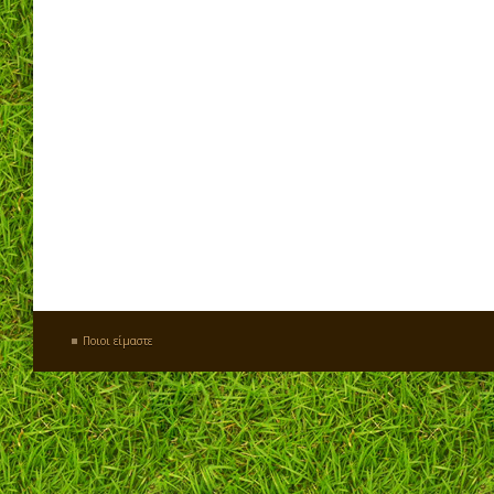
Ποιοι είμαστε