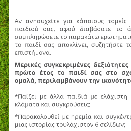
Αν ανησυχείτε για κάποιους τομείς
παιδιού σας, αφού διαβάσατε το ά
συμπληρώσετε το παρακάτω ερωτηματολ
το παιδί σας αποκλίνει, συζητήστε τ
επιστήμονα.
Μερικές συγκεκριμένες δεξιότητες
πρώτο έτος το παιδί σας
στο σχ
ομαλά, περιλαμβάνουν την ικανότητ
*Παίζει με άλλα παιδιά με ελάχιστη 
κλάματα και συγκρούσεις;
*Παρακολουθεί με ηρεμία και συγκέν
μιας ιστορίας τουλάχιστον 6 σελίδων;