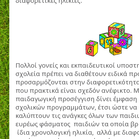
διαφορετικές ηλικίες.
Πολλοί γονείς και εκπαιδευτικοί υποστ
σχολεία πρέπει να διαθέτουν ειδικά π
προσαρμόζονται στην διαφορετικότητα 
που πρακτικά είναι σχεδόν ανέφικτο. 
παιδαγωγική προσέγγιση δίνει έμφαση
σχολικών προγραμμάτων, έτσι ώστε να
καλύπτουν τις ανάγκες όλων των παιδι
ευρέως φάσματος παιδιών τα οποία βρ
ίδια χρονολογική ηλικία, αλλά με δια