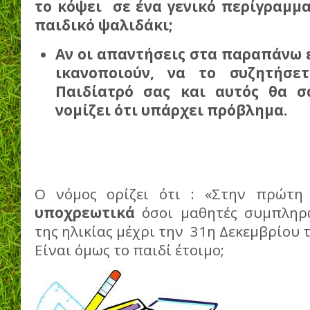
το κόψει σε ένα γενικό περίγραμμ
παιδικό ψαλιδάκι;
Αν οι απαντήσεις στα παραπάνω 
ικανοποιούν, να το συζητήσε
Παιδίατρό σας και αυτός θα σ
νομίζει ότι υπάρχει πρόβλημα.
Ο νόμος ορίζει ότι : «Στην πρώτ
υποχρεωτικά
όσοι μαθητές συμπληρώ
της ηλικίας μέχρι την 31η Δεκεμβρίου 
Είναι όμως το παιδί έτοιμο;