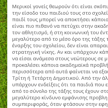
Μερικοί γονείς θεωρούν ότι είναι σκόπ
την είσοδο του παιδιού τους στο σχολεί
παιδί τους μπορεί να αποκτήσει κάποι
είναι πιο πιθανό να πετύχει στην ακαδ
τον αθλητισμό, ή στη κοινωνική του έντ
μεγαλύτερο από το μέσο όρο της τάξης 
έναρξης του σχολείου, δεν είναι απαρα
στρατηγική νίκης. Αν και υπάρχουν κάπο
να είσαι ανάμεσα στους νεώτερους σε μ
προκαλέσει κάποια ακαδημαϊκά προβλή
περισσότερα από αυτά φαίνεται να εξα
Τρίτη ή Τετάρτη Δημοτικού. Από την ά
υπάρχουν ενδείξεις ότι τα παιδιά που 
από το σύνολο της τάξης τους έχουν στ
μεγαλύτερο κίνδυνο εμφάνισης προβλ
συμπεριφοράς, όταν φτάσουν στην εφη