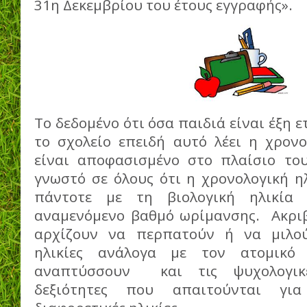
31η Δεκεμβρίου του έτους εγγραφής».
Το δεδομένο ότι όσα παιδιά είναι έξη ετ
το σχολείο επειδή αυτό λέει η χρονο
είναι αποφασισμένο στο πλαίσιο το
γνωστό σε όλους ότι η χρονολογική η
πάντοτε με τη βιολογική ηλικία
αναμενόμενο βαθμό ωρίμανσης. Ακρι
αρχίζουν να περπατούν ή να μιλού
ηλικίες ανάλογα με τον ατομικό 
αναπτύσσουν και τις ψυχολογικέ
δεξιότητες που απαιτούνται γι