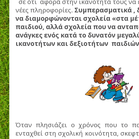
σε ότι αφορά στην ικανότητά τους να 
νέες πληροφορίες.
Συμπερασματικά , 
να διαμορφώνονται σχολεία
«στα μέ
παιδιού, αλλά σχολεία που να ανταπ
ανάγκες ενός κατά το δυνατόν μεγαλ
ικανοτήτων και δεξιοτήτων παιδιώ
Όταν πλησιάζει ο χρόνος που το π
ενταχθεί στη σχολική κοινότητα, σκεφτ