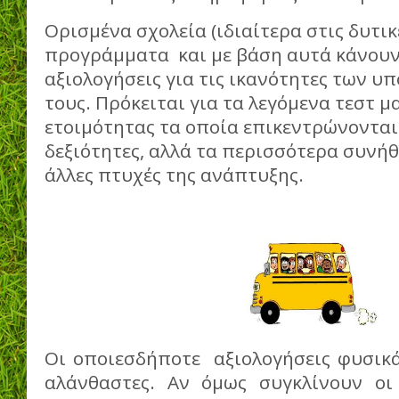
Ορισμένα σχολεία (ιδιαίτερα στις δυτικ
προγράμματα και με βάση αυτά κάνουν 
αξιολογήσεις για τις ικανότητες των 
τους. Πρόκειται για τα λεγόμενα τεστ 
ετοιμότητας τα οποία επικεντρώνονται
δεξιότητες, αλλά τα περισσότερα συνήθ
άλλες πτυχές της ανάπτυξης.
Οι οποιεσδήποτε αξιολογήσεις φυσικά
αλάνθαστες. Αν όμως συγκλίνουν οι