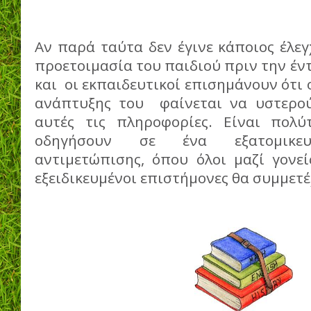
Αν παρά ταύτα δεν έγινε κάποιος έλε
προετοιμασία του παιδιού πριν την έντ
και οι εκπαιδευτικοί επισημάνουν ότι 
ανάπτυξης του φαίνεται να υστερού
αυτές τις πληροφορίες. Είναι πολύ
οδηγήσουν σε ένα εξατομικευ
αντιμετώπισης, όπου όλοι μαζί γονεί
εξειδικευμένοι επιστήμονες θα συμμετέ