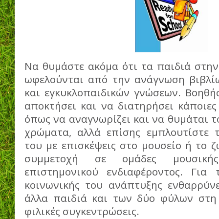
Να θυμάστε ακόμα ότι τα παιδιά στην
ωφελούνται από την ανάγνωση βιβλίω
και εγκυκλοπαιδικών γνώσεων. Βοηθήσ
αποκτήσει και να διατηρήσει κάποιες 
όπως να αναγνωρίζει και να θυμάται το
χρώματα, αλλά επίσης εμπλουτίστε 
του με επισκέψεις στο μουσείο ή το ζ
συμμετοχή σε ομάδες μουσική
επιστημονικού ενδιαφέροντος. Για
κοινωνικής του ανάπτυξης ενθαρρύνε
άλλα παιδιά και των δύο φύλων στη
φιλικές συγκεντρώσεις.