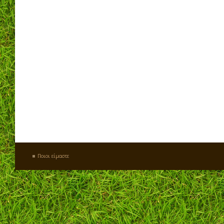
Ποιοι είμαστε