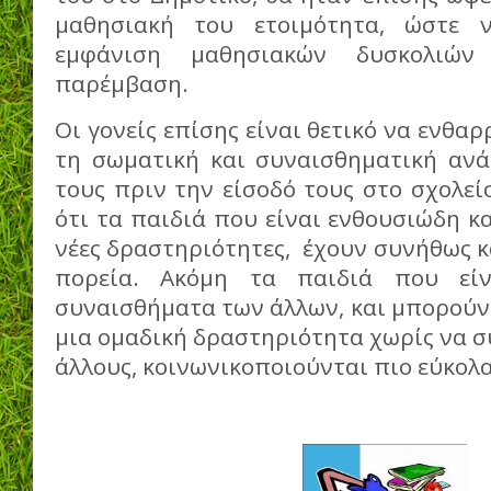
μαθησιακή του ετοιμότητα, ώστε 
εμφάνιση μαθησιακών δυσκολιών
παρέμβαση.
Οι γονείς επίσης είναι θετικό να ενθα
τη σωματική και συναισθηματική αν
τους πριν την είσοδό τους στο σχολεί
ότι τα παιδιά που είναι ενθουσιώδη κα
νέες δραστηριότητες, έχουν συνήθως 
πορεία. Ακόμη τα παιδιά που είν
συναισθήματα των άλλων, και μπορούν
μια ομαδική δραστηριότητα χωρίς να σ
άλλους, κοινωνικοποιούνται πιο εύκολα