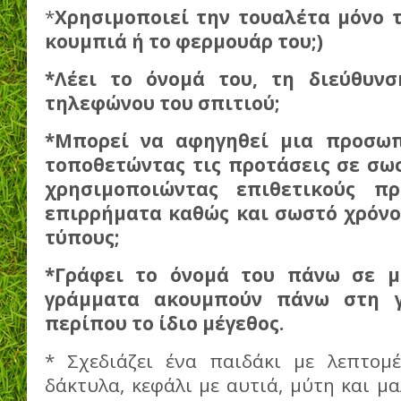
*
Χρησιμοποιεί την τουαλέτα μόνο τ
κουμπιά ή το φερμουάρ του;)
*Λέει το όνομά του, τη διεύθυνσ
τηλεφώνου του σπιτιού;
*Μπορεί να αφηγηθεί μια προσωπ
τοποθετώντας τις προτάσεις σε σωσ
χρησιμοποιώντας επιθετικούς πρ
επιρρήματα καθώς και σωστό χρόνο
τύπους;
*Γράφει το όνομά του πάνω σε μ
γράμματα ακουμπούν πάνω στη γ
περίπου το ίδιο μέγεθος.
* Σχεδιάζει ένα παιδάκι με λεπτομέ
δάκτυλα, κεφάλι με αυτιά, μύτη και μ