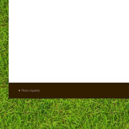
Ποιοι είμαστε