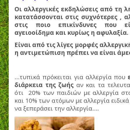
Οι αλλεργικές εκδηλώσεις από τη 
κατατάσσονται στις συχνότερες , α
στις ποιο επικίνδυνες που ε
αγειοοίδημα και κυρίως η αφυλαξία.
Είναι από τις λίγες μορφές αλλεργι
η αντιμετώπιση πρέπει να είναι άμε
…τυπικά πρόκειται για αλλεργία που
διάρκεια της ζωής
αν και τα τελευτα
ότι 20% των παιδιών με αλλεργία στ
και 10% των ατόμων με αλλεργία ειδικά
να ξεπεράσει την αλλεργία….