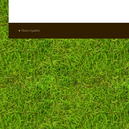
Ποιοι είμαστε