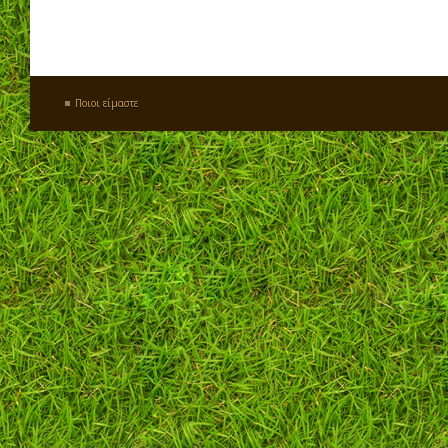
Ποιοι είμαστε