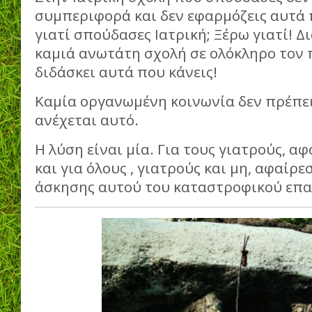
συμπεριφορά και δεν εφαρμόζεις αυτά 
γιατί σπούδασες Ιατρική; Ξέρω γιατί! Δ
καμιά ανωτάτη σχολή σε ολόκληρο τον 
διδάσκει αυτά που κάνεις!
Καμία οργανωμένη κοινωνία δεν πρέπει
ανέχεται αυτό.
Η λύση είναι μία. Για τους γιατρούς, 
και για όλους , γιατρούς και μη, αφαίρε
άσκησης αυτού του καταστροφικού επα