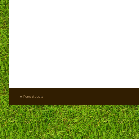
Ποιοι είμαστε