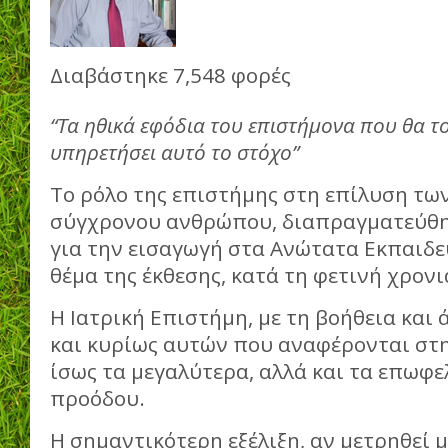
Διαβάστηκε 7,548 φορές
“Τα ηθικά εφόδια του επιστήμονα που θα τ
υπηρετήσει αυτό το στόχο”
Το ρόλο της επιστήμης στη επίλυση τ
σύγχρονου ανθρώπου, διαπραγματεύθη
για την εισαγωγή στα Ανώτατα Εκπαιδε
θέμα της έκθεσης, κατά τη φετινή χρονι
Η Ιατρική Επιστήμη, με τη βοήθεια και
και κυρίως αυτών που αναφέρονται στη
ίσως τα μεγαλύτερα, αλλά και τα επωφ
προόδου.
Η σημαντικότερη εξέλιξη, αν μετρηθεί 