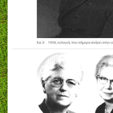
Εικ.3: 1956, ευλογιά, που σήμερα ανήκει στην ι