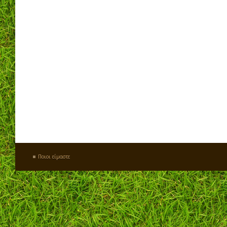
Ποιοι είμαστε