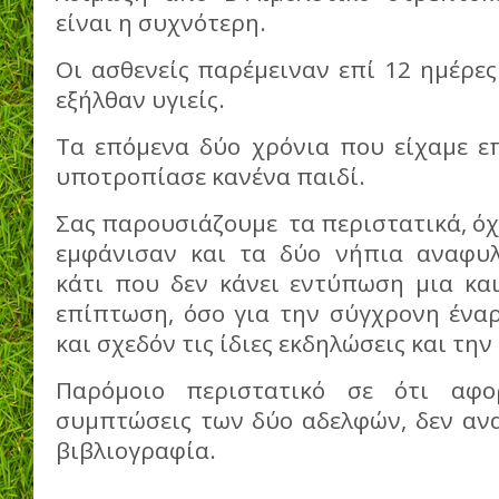
είναι η συχνότερη.
Οι ασθενείς παρέμειναν επί 12 ημέρες
εξήλθαν υγιείς.
Τα επόμενα δύο χρόνια που είχαμε επ
υποτροπίασε κανένα παιδί.
Σας παρουσιάζουμε τα περιστατικά, όχι
εμφάνισαν και τα δύο νήπια αναφυλ
κάτι που δεν κάνει εντύπωση μια και
επίπτωση, όσο για την σύγχρονη έναρξ
και σχεδόν τις ίδιες εκδηλώσεις και τη
Παρόμοιο περιστατικό σε ότι αφο
συμπτώσεις των δύο αδελφών, δεν ανα
βιβλιογραφία.