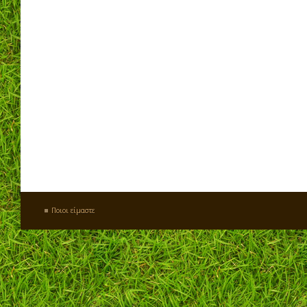
Ποιοι είμαστε