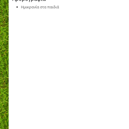
Ημικρανία στα παιδιά