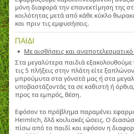
μόνη διαφορά την επανεκτίμηση της σ
κοιλότητας μετά από κάθε κύκλο θωρα
και πριν τις εμφυσήσεις.
ΠΑΙΔΙ
Με αισθήσεις και αναποτελεσματικό
Στα μεγαλύτερα παιδιά εξακολουθούμε
τις 5 πλήξεις στην πλάτη είτε ξαπλώνον
μπρούμυτα στα γόνατά μας ή στα μεγα
υποβαστάζοντάς τα σε καθιστή ή όρθια
προς τα εμπρός, θέση.
Εφόσον το πρόβλημα παραμένει εφαρμό
Heimlich, δλδ κοιλιακές ώσεις. Ο διασώ
πίσω από το παιδί και εφόσον η διαφο