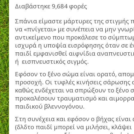
Διαβάστηκε 9,684 φορές
Σπάνια είμαστε μάρτυρες της στιγμής π
να «πνίγεται» με συνέπεια να μην γνωρ
αντικείμενο που προκάλεσε το σύμπτω
ισχυρά η υποψία εισρόφησης όταν σε έν
παιδί εμφανισθεί αιφνίδια αναπνευστι
ή εισπνευστικός σιγμός.
Εφόσον το ξένο σώμα είναι ορατό, απο
προσοχή. Οι τυφλές κινήσεις σάρωσης
καθώς ενδέχεται να σπρώξουν το ξένο 
προκαλέσουν τραυματισμό και αιμορρα
παιδικού βλεννογόνου.
Στη συνέχεια και εφόσον ο βήχας είναι
(δλδτο παιδί μπορεί να μιλήσει, κλάψει 