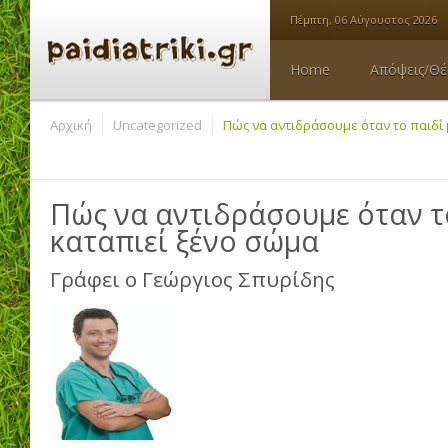
Πέμπτη, 06 Αύγουστος 2026
Home
Απόψεις/Θέ
Αρχική
Uncategorized
Πώς να αντιδράσουμε όταν το παιδί 
Πώς να αντιδράσουμε όταν τ
καταπιεί ξένο σώμα
Γράφει ο
Γεώργιος Σπυρίδης